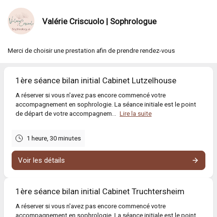
Valérie Criscuolo | Sophrologue
Merci de choisir une prestation afin de prendre rendez-vous
1ère séance bilan initial Cabinet Lutzelhouse
A réserver si vous n'avez pas encore commencé votre
accompagnement en sophrologie. La séance initiale est le point
de départ de votre accompagnem...
Lire la suite
1 heure, 30 minutes
Voir les détails
1ère séance bilan initial Cabinet Truchtersheim
A réserver si vous n'avez pas encore commencé votre
accompagnement en sophrologie. La séance initiale est le point