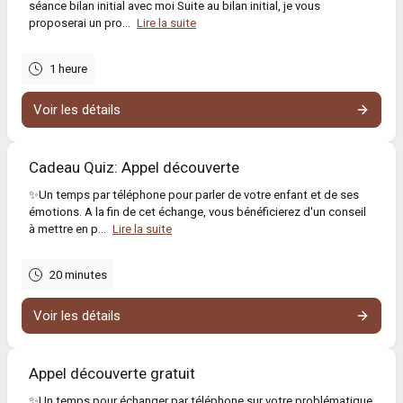
séance bilan initial avec moi Suite au bilan initial, je vous
proposerai un pro...
Lire la suite
1 heure
Voir les détails
Cadeau Quiz: Appel découverte
✨Un temps par téléphone pour parler de votre enfant et de ses
émotions. A la fin de cet échange, vous bénéficierez d'un conseil
à mettre en p...
Lire la suite
20 minutes
Voir les détails
Appel découverte gratuit
✨Un temps pour échanger par téléphone sur votre problématique