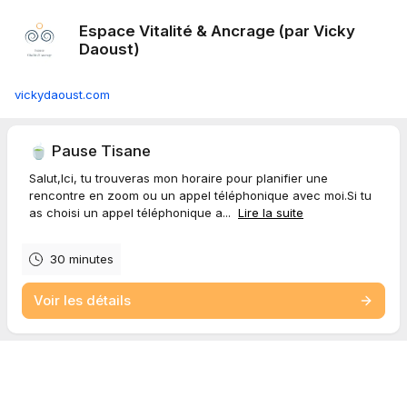
Espace Vitalité & Ancrage (par Vicky
Daoust)
vickydaoust.com
🍵 Pause Tisane
Salut,Ici, tu trouveras mon horaire pour planifier une
rencontre en zoom ou un appel téléphonique avec moi.Si tu
as choisi un appel téléphonique a...
Lire la suite
30 minutes
Voir les détails