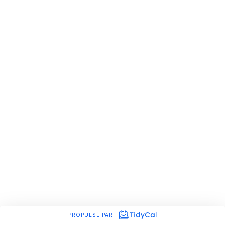
PROPULSÉ PAR