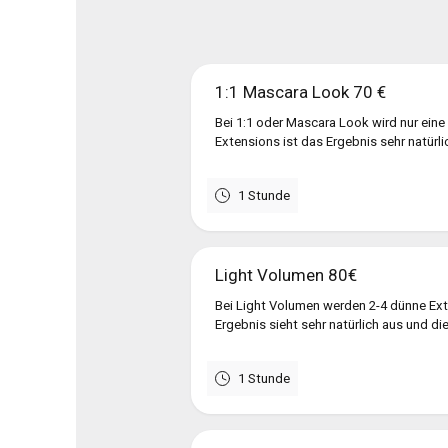
1:1 Mascara Look 70 €
Bei 1:1 oder Mascara Look wird nur eine
Extensions ist das Ergebnis sehr natürlic
1 Stunde
Light Volumen 80€
Bei Light Volumen werden 2-4 dünne Ex
Ergebnis sieht sehr natürlich aus und die
1 Stunde