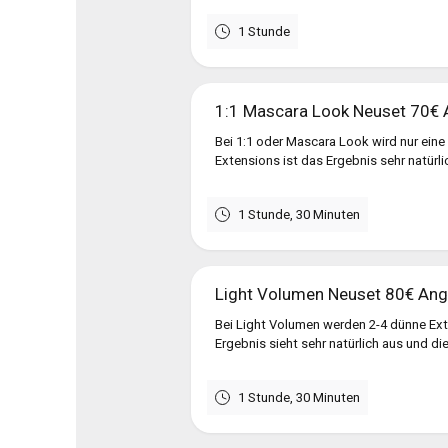
1 Stunde
1:1 Mascara Look Neuset 70€
Bei 1:1 oder Mascara Look wird nur eine
Extensions ist das Ergebnis sehr natürlic
1 Stunde, 30 Minuten
Light Volumen Neuset 80€ An
Bei Light Volumen werden 2-4 dünne Ex
Ergebnis sieht sehr natürlich aus und die
1 Stunde, 30 Minuten