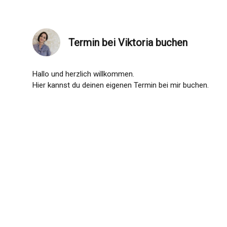
Termin bei Viktoria buchen
Hallo und herzlich willkommen.
Hier kannst du deinen eigenen Termin bei mir buchen.