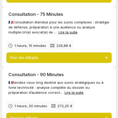
Consultation - 75 Minutes
🇫🇷Consultation étendue pour les suivis complexes : stratégie
de défense, préparation à une audience ou analyse
multiple.Un(e) avocat(e) de ...
Lire la suite
1 heure, 15 minutes
226,88 €
Voir les détails
Consultation - 90 Minutes
🇫🇷Rendez-vous long destiné aux suivis stratégiques ou à
forte technicité : analyse complète du dossier ou
préparation d’audience correct...
Lire la suite
1 heure, 30 minutes
272,25 €
Voir les détails