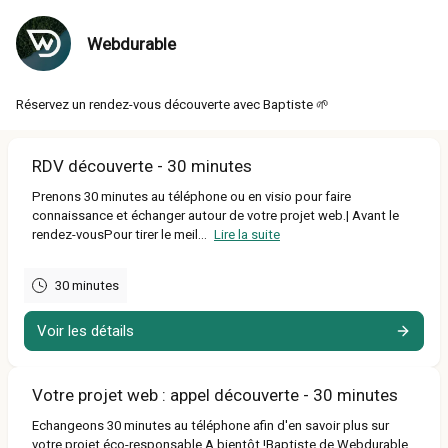
Webdurable
Réservez un rendez-vous découverte avec Baptiste 🌱
RDV découverte - 30 minutes
Prenons 30 minutes au téléphone ou en visio pour faire
connaissance et échanger autour de votre projet web.| Avant le
rendez-vousPour tirer le meil...
Lire la suite
30 minutes
Voir les détails
Votre projet web : appel découverte - 30 minutes
Echangeons 30 minutes au téléphone afin d'en savoir plus sur
votre projet éco-responsable.A bientôt !Baptiste de Webdurable