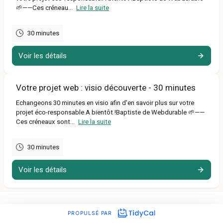
🌱——Ces créneau...
Lire la suite
30 minutes
Voir les détails
Votre projet web : visio découverte - 30 minutes
Echangeons 30 minutes en visio afin d'en savoir plus sur votre
projet éco-responsable.A bientôt !Baptiste de Webdurable 🌱——
Ces créneaux sont...
Lire la suite
30 minutes
Voir les détails
PROPULSÉ PAR