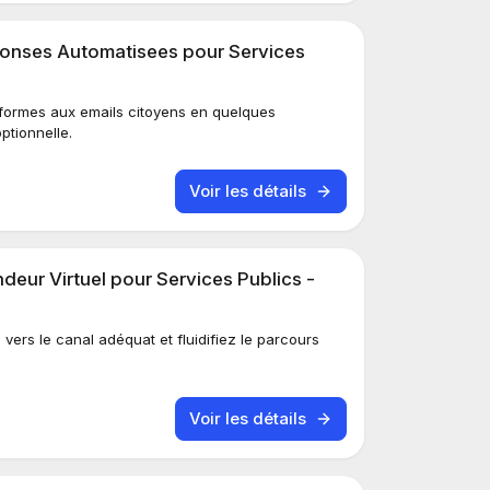
onses Automatisees pour Services
formes aux emails citoyens en quelques
ptionnelle.
Voir les détails
eur Virtuel pour Services Publics -
vers le canal adéquat et fluidifiez le parcours
Voir les détails