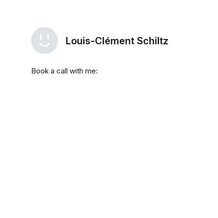
Louis-Clément Schiltz
Book a call with me: