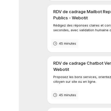
RDV de cadrage Mailbot Rep
Publics - Webotit
Rédigez des réponses claires et con
secondes, avec validation humaine o
45 minutes
RDV de cadrage Chatbot Vend
Webotit
Proposez les bons services, orientez 
citoyen sur site ou en ligne.
45 minutes