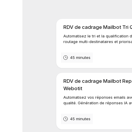
RDV de cadrage Mailbot Tri Qu
Automatisez le tri et la qualification 
routage multi-destinataires et priori
45 minutes
RDV de cadrage Mailbot Repo
Webotit
Automatisez vos réponses emails av
qualité. Génération de réponses IA a
45 minutes