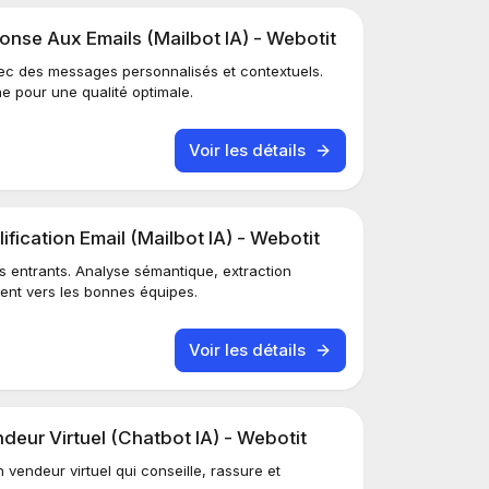
nse Aux Emails (Mailbot IA) - Webotit
ec des messages personnalisés et contextuels.
e pour une qualité optimale.
Voir les détails
fication Email (Mailbot IA) - Webotit
s entrants. Analyse sémantique, extraction
igent vers les bonnes équipes.
Voir les détails
eur Virtuel (Chatbot IA) - Webotit
 vendeur virtuel qui conseille, rassure et