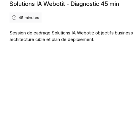
Solutions IA Webotit - Diagnostic 45 min
45 minutes
Session de cadrage Solutions IA Webotit: objectifs business
architecture cible et plan de deploiement.