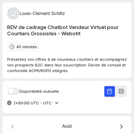
Louis-Clément Schiltz
RDV de cadrage Chatbot Vendeur Virtuel pour
Courtiers Grossistes - Webotit
45 minutes
Présentez vos offres à de nouveaux courtiers et accompagnez
vos prospects B2C dans leur souscription. Devoir de conseil et
conformité ACPR/RGPD intégrés.
Disponibilité mutuelle
(+00:00) UTC - UTC
Août