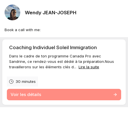
Wendy JEAN-JOSEPH
Book a call with me:
Coaching Individuel Soleil Immigration
Dans le cadre de ton programme Canada Pro avec
Sandrine, ce rendez-vous est dédié à ta préparation.Nous
travaillerons sur les éléments clés d...
Lire la suite
30 minutes
Voir les détails