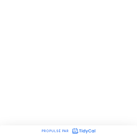
PROPULSÉ PAR