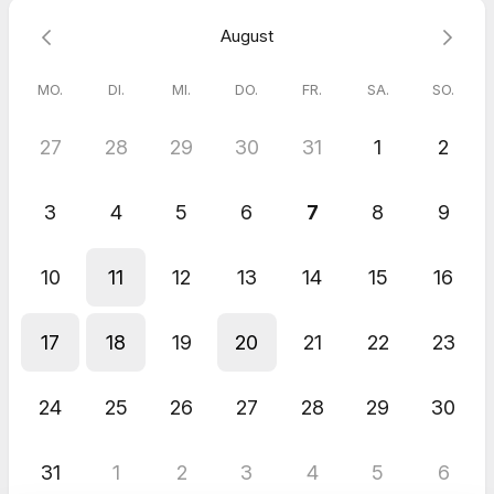
August
MO.
DI.
MI.
DO.
FR.
SA.
SO.
27
28
29
30
31
1
2
3
4
5
6
7
8
9
10
11
12
13
14
15
16
17
18
19
20
21
22
23
24
25
26
27
28
29
30
31
1
2
3
4
5
6