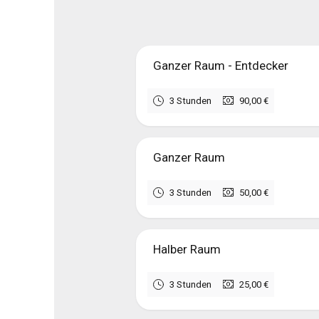
Ganzer Raum - Entdecker
3 Stunden
90,00 €
Ganzer Raum
3 Stunden
50,00 €
Halber Raum
3 Stunden
25,00 €