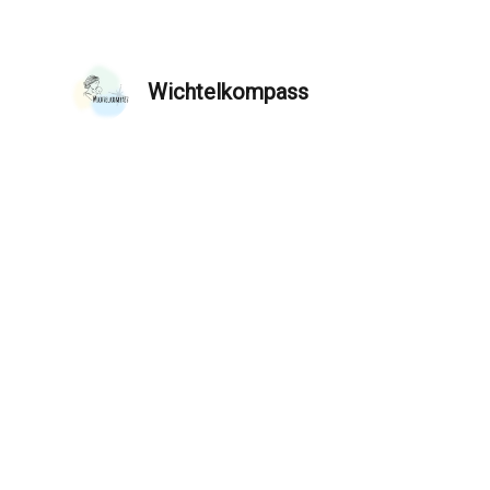
Wichtelkompass