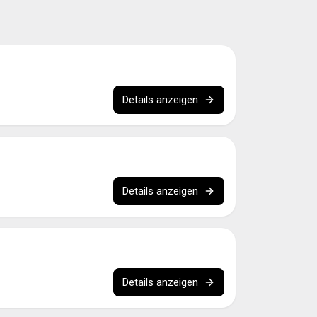
Details anzeigen
Details anzeigen
Details anzeigen