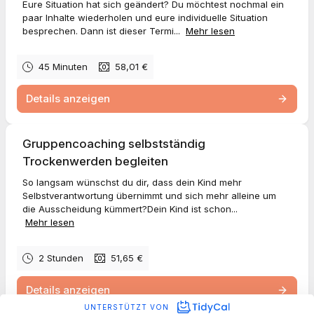
Eure Situation hat sich geändert? Du möchtest nochmal ein
paar Inhalte wiederholen und eure individuelle Situation
besprechen. Dann ist dieser Termi...
Mehr lesen
45 Minuten
58,01 €
Details anzeigen
Gruppencoaching selbstständig
Trockenwerden begleiten
So langsam wünschst du dir, dass dein Kind mehr
Selbstverantwortung übernimmt und sich mehr alleine um
die Ausscheidung kümmert?Dein Kind ist schon...
Mehr lesen
2 Stunden
51,65 €
Details anzeigen
UNTERSTÜTZT VON