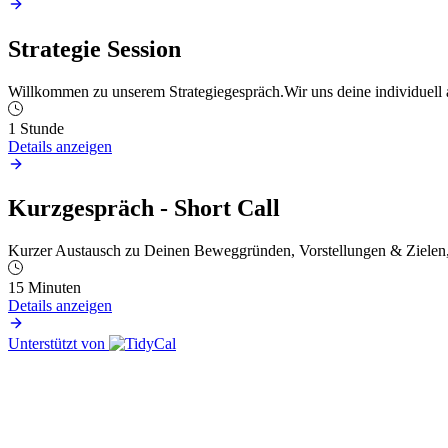
Strategie Session
Willkommen zu unserem Strategiegespräch.Wir uns deine individuell au
1 Stunde
Details anzeigen
Kurzgespräch - Short Call
Kurzer Austausch zu Deinen Beweggründen, Vorstellungen & Zielen, b
15 Minuten
Details anzeigen
Unterstützt von