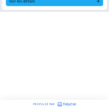
Voir les détails
PROPULSÉ PAR