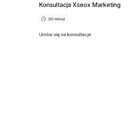
Konsultacja Xseox Marketing
30 minut
Umów się na konsultacje