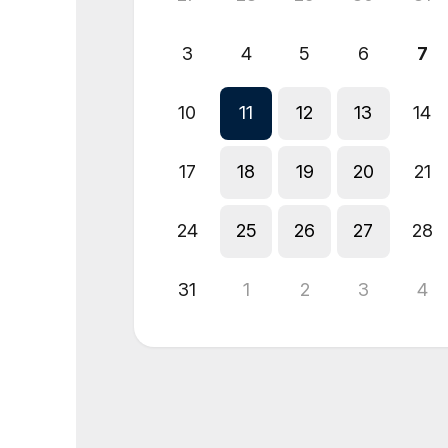
3
4
5
6
7
10
11
12
13
14
17
18
19
20
21
24
25
26
27
28
31
1
2
3
4