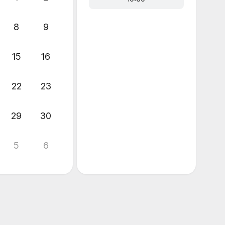
8
9
15
16
22
23
29
30
5
6