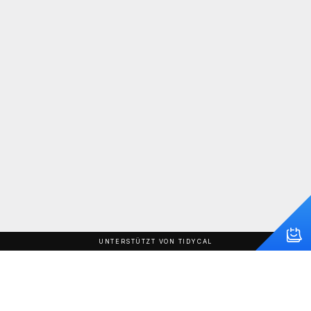
UNTERSTÜTZT VON TIDYCAL