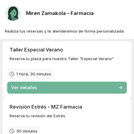
Miren Zamakola - Farmacia
Realiza tus reservas y te atenderemos de forma personalizada:
Taller Especial Verano
Reserva tu plaza para nuestro Taller "Especial Verano"
1 hora, 30 minutos
Ver detalles
Revisión Estrés - MZ Farmacia
Reserva tu revisión del Estrés.
30 minutos