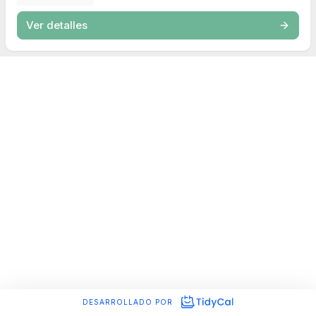
Ver detalles
DESARROLLADO POR