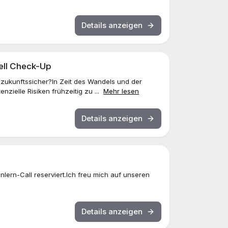
Details anzeigen
ell Check-Up
 zukunftssicher?In Zeit des Wandels und der
nzielle Risiken frühzeitig zu ...
Mehr lesen
Details anzeigen
lern-Call reserviert.Ich freu mich auf unseren
Details anzeigen