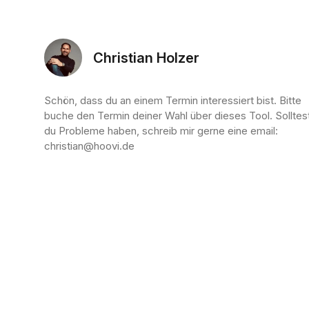
Christian Holzer
Schön, dass du an einem Termin interessiert bist. Bitte
buche den Termin deiner Wahl über dieses Tool. Solltes
du Probleme haben, schreib mir gerne eine email:
christian@hoovi.de