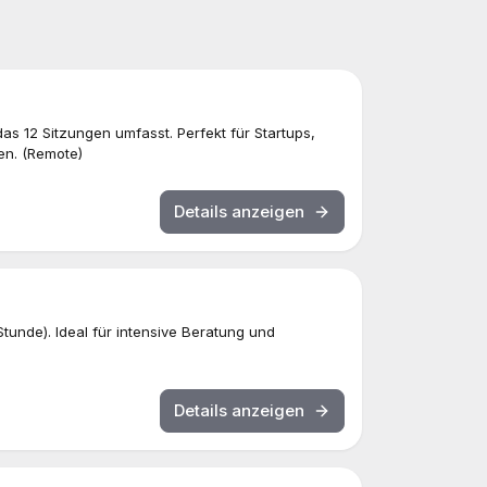
s 12 Sitzungen umfasst. Perfekt für Startups,
hen. (Remote)
Details anzeigen
Stunde). Ideal für intensive Beratung und
Details anzeigen