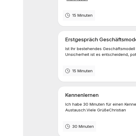
15 Minuten
Erstgespräch Geschäftsmod
Ist Ihr bestehendes Geschäftsmodell
Unsicherheit ist es entscheidend, pote
15 Minuten
Kennenlernen
Ich habe 30 Minuten für einen Kennen
Austausch.Viele GrüßeChristian
30 Minuten