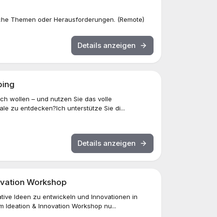
fische Themen oder Herausforderungen. (Remote)
Details anzeigen
ping
ch wollen – und nutzen Sie das volle
le zu entdecken?Ich unterstütze Sie di...
Details anzeigen
novation Workshop
tive Ideen zu entwickeln und Innovationen in
 Ideation & Innovation Workshop nu...