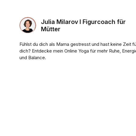
Julia Milarov I Figurcoach für
Mütter
Fühlst du dich als Mama gestresst und hast keine Zeit f
dich? Entdecke mein Online Yoga für mehr Ruhe, Energi
und Balance.