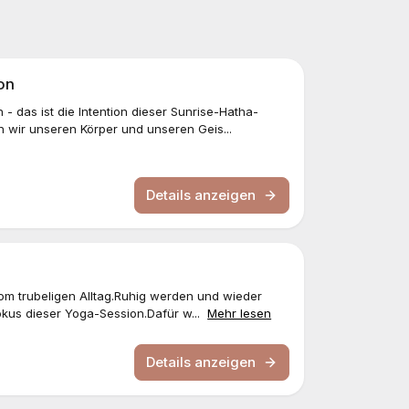
on
das ist die Intention dieser Sunrise-Hatha-
wir unseren Körper und unseren Geis...
Details anzeigen
om trubeligen Alltag.Ruhig werden und wieder
okus dieser Yoga-Session.Dafür w...
Mehr lesen
Details anzeigen