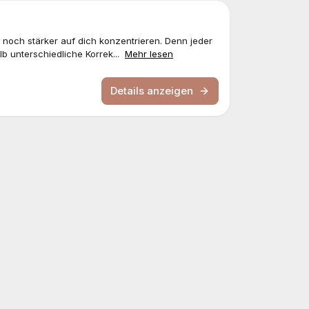
 noch stärker auf dich konzentrieren. Denn jeder
lb unterschiedliche Korrek...
Mehr lesen
Details anzeigen