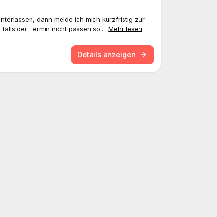
nterlassen, dann melde ich mich kurzfristig zur
falls der Termin nicht passen so...
Mehr lesen
Details anzeigen