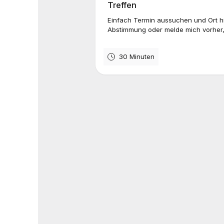
Treffen
Einfach Termin aussuchen und Ort hi
Abstimmung oder melde mich vorher, 
30 Minuten