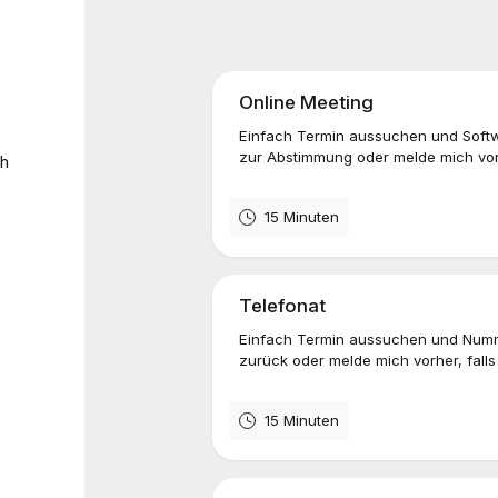
Online Meeting
Einfach Termin aussuchen und Softw
zur Abstimmung oder melde mich vorhe
ch
15 Minuten
Telefonat
Einfach Termin aussuchen und Numme
zurück oder melde mich vorher, falls
15 Minuten