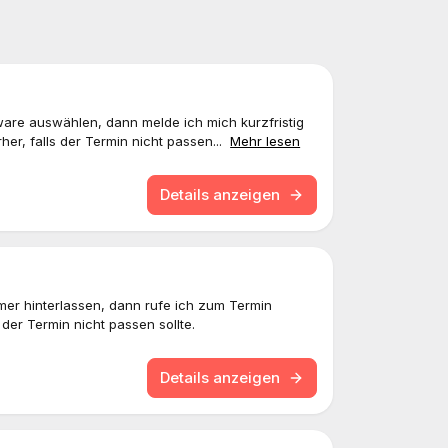
are auswählen, dann melde ich mich kurzfristig
r, falls der Termin nicht passen...
Mehr lesen
Details anzeigen
r hinterlassen, dann rufe ich zum Termin
 der Termin nicht passen sollte.
Details anzeigen