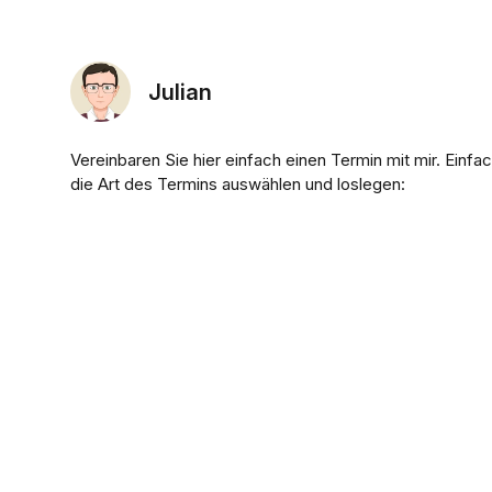
Julian
Vereinbaren Sie hier einfach einen Termin mit mir. Einfa
die Art des Termins auswählen und loslegen: