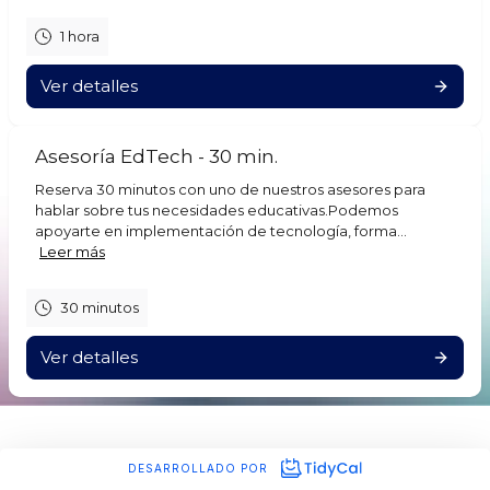
1 hora
Ver detalles
Asesoría EdTech - 30 min.
Reserva 30 minutos con uno de nuestros asesores para
hablar sobre tus necesidades educativas.Podemos
apoyarte en implementación de tecnología, forma...
Leer más
30 minutos
Ver detalles
DESARROLLADO POR