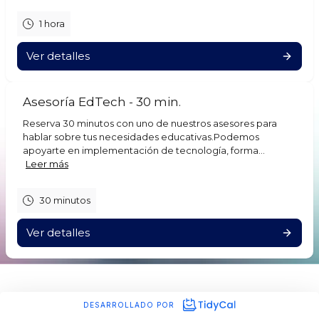
1 hora
Ver detalles
Asesoría EdTech - 30 min.
Reserva 30 minutos con uno de nuestros asesores para
hablar sobre tus necesidades educativas.Podemos
apoyarte en implementación de tecnología, forma...
Leer más
30 minutos
Ver detalles
DESARROLLADO POR